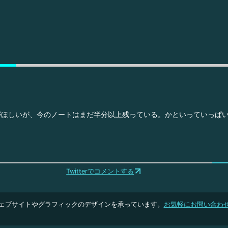
がほしいが、今のノートはまだ半分以上残っている。かといっていっぱ
Twitterでコメントする
ェブサイトやグラフィックのデザインを承っています。
お気軽にお問い合わ