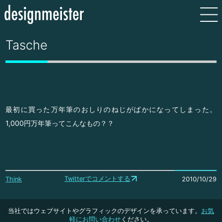
Tasche
最初に買った万年筆のおしりのねじがばかになってしまった。
1,000円万年筆ってこんなもの？？
Twitterでコメントする
Think
2010/10/29
当社ではウェブサイトやグラフィックのデザインを承っています。
お気
軽にお問い合わせ
ください。