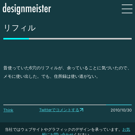
リフィル
昔使っていた6穴のリフィルが、余っていることに気づいたので、
メモに使い出した。でも、住所録は使い道がない。
Twitterでコメントする
Think
2010/10/30
当社ではウェブサイトやグラフィックのデザインを承っています。
お気
軽にお問い合わせ
ください。