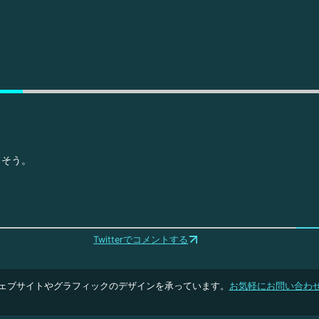
きそう。
Twitterでコメントする
ェブサイトやグラフィックのデザインを承っています。
お気軽にお問い合わ