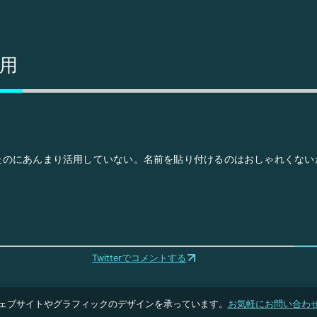
活用
たのにあんまり活用していない。名前を貼り付けるのはおしゃれくない
Twitterでコメントする
ェブサイトやグラフィックのデザインを承っています。
お気軽にお問い合わ