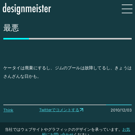
最悪
ケータイは廃棄にするし、ジムのプールは故障してるし、きょうは
さんざんな日かも。
Twitterでコメントする
Think
2010/12/03
当社ではウェブサイトやグラフィックのデザインを承っています。
お気
軽にお問い合わせ
ください。