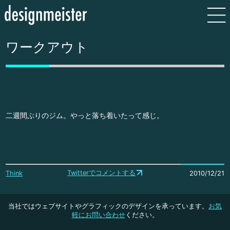
ワークアウト
二週間ぶりのジム。やっと落ち着いたって感じ。
Twitterでコメントする
Think
2010/12/21
当社ではウェブサイトやグラフィックのデザインを承っています。
お気
軽にお問い合わせ
ください。