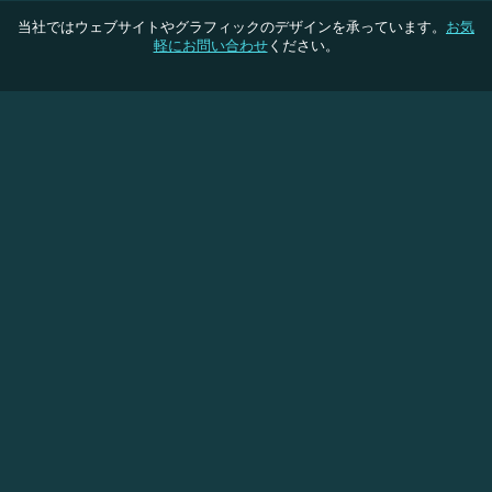
当社ではウェブサイトやグラフィックのデザインを承っています。
お気
軽にお問い合わせ
ください。