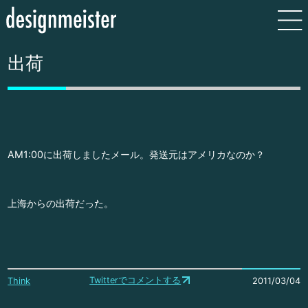
出荷
AM1:00に出荷しましたメール。発送元はアメリカなのか？
上海からの出荷だった。
Twitterでコメントする
Think
2011/03/04