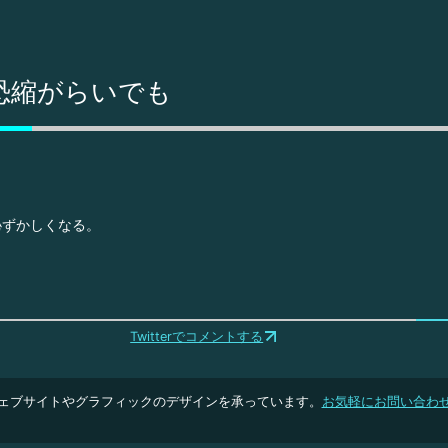
恐縮がらいでも
恥ずかしくなる。
Twitterでコメントする
ェブサイトやグラフィックのデザインを承っています。
お気軽にお問い合わ