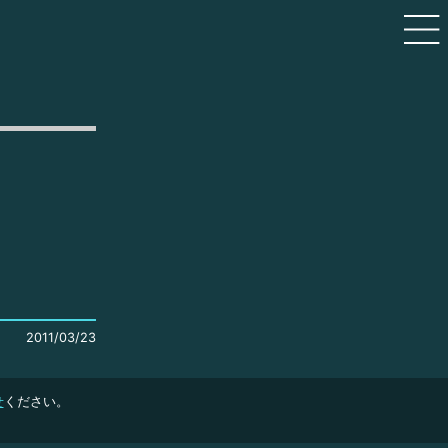
2011/03/23
せ
ください。