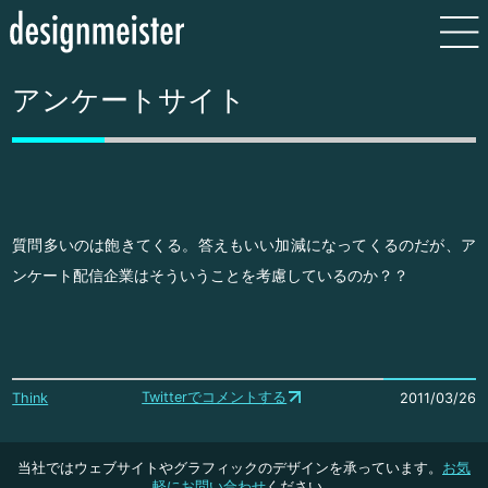
アンケートサイト
質問多いのは飽きてくる。答えもいい加減になってくるのだが、ア
ンケート配信企業はそういうことを考慮しているのか？？
Twitterでコメントする
Think
2011/03/26
当社ではウェブサイトやグラフィックのデザインを承っています。
お気
軽にお問い合わせ
ください。