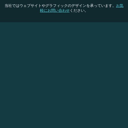
当社ではウェブサイトやグラフィックのデザインを承っています。
お気
軽にお問い合わせ
ください。