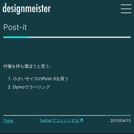
Post-it
付箋を持ち運ぼうと思う。
小さいサイズのPost-itを買う
Dymoでラベリング
Twitterでコメントする
Think
2011/04/13