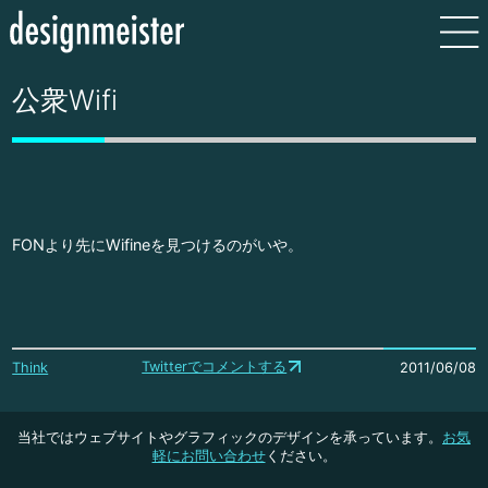
公衆Wifi
FONより先にWifineを見つけるのがいや。
Twitterでコメントする
Think
2011/06/08
当社ではウェブサイトやグラフィックのデザインを承っています。
お気
軽にお問い合わせ
ください。