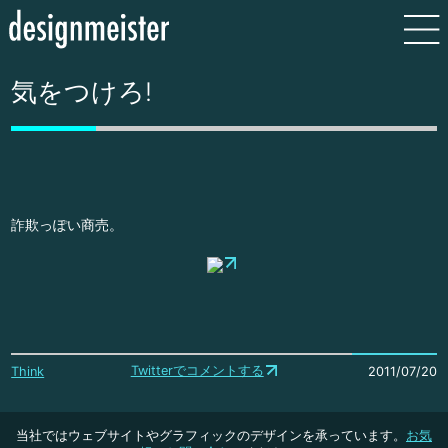
気をつけろ!
詐欺っぽい商売。
Twitterでコメントする
Think
2011/07/20
当社ではウェブサイトやグラフィックのデザインを承っています。
お気