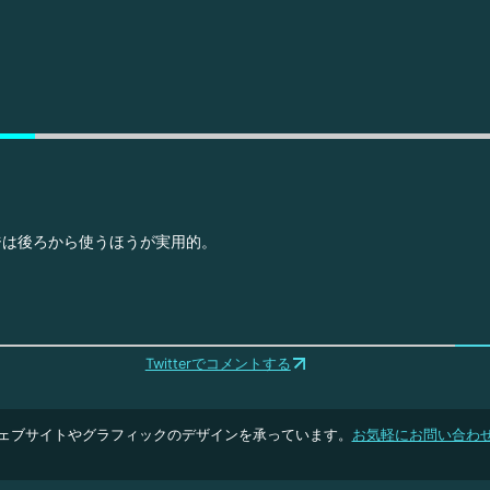
ジは後ろから使うほうが実用的。
Twitterでコメントする
ェブサイトやグラフィックのデザインを承っています。
お気軽にお問い合わ