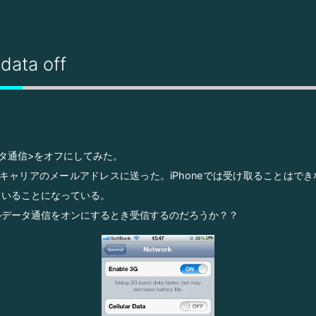
 data off
タ通信>をオフにしてみた。
キャリアのメールアドレスに送った。iPhoneでは受け取ることはで
ていることになっている。
ルデータ通信をオンにするとき受信するのだろうか？？