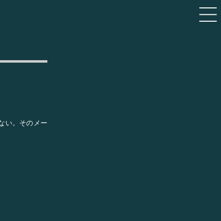
きない。そのメー