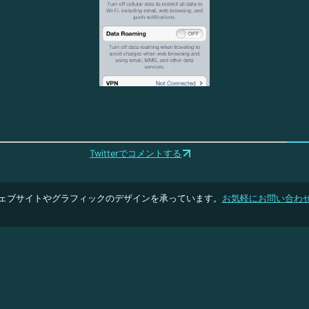
Twitterでコメントする
ェブサイトやグラフィックのデザインを承っています。
お気軽にお問い合わ