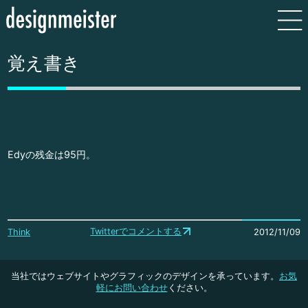
覚え書き
Edyの残金は95円。
Twitterでコメントする
Think
2012/11/09
当社ではウェブサイトやグラフィックのデザインを承っています。
お気
軽にお問い合わせ
ください。