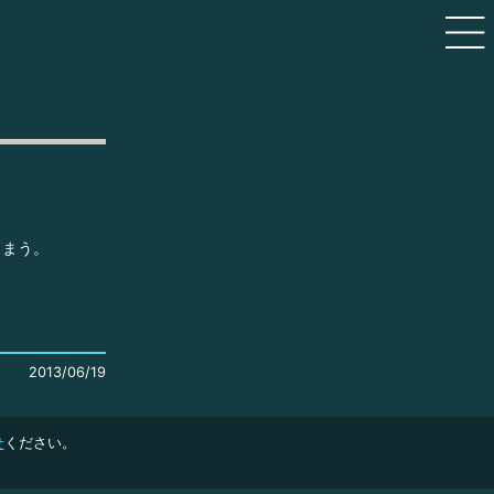
しまう。
2013/06/19
せ
ください。