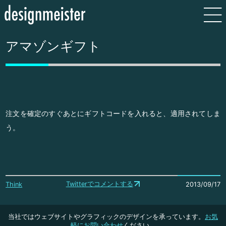
アマゾンギフト
注文を確定のすぐあとにギフトコードを入れると、適用されてしま
う。
Twitterでコメントする
Think
2013/09/17
当社ではウェブサイトやグラフィックのデザインを承っています。
お気
軽にお問い合わせ
ください。