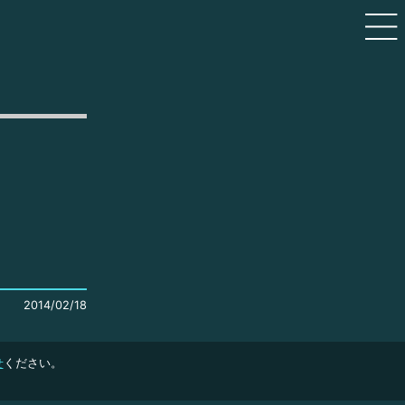
2014/02/18
せ
ください。