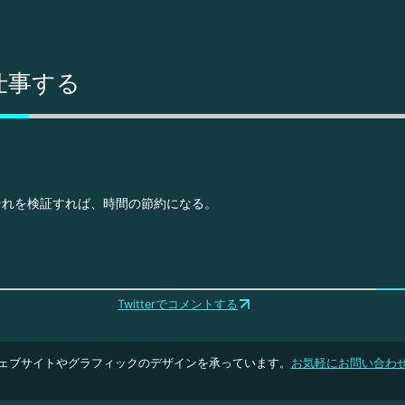
仕事する
それを検証すれば、時間の節約になる。
Twitterでコメントする
ェブサイトやグラフィックのデザインを承っています。
お気軽にお問い合わ