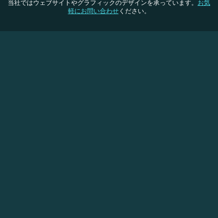
当社ではウェブサイトやグラフィックのデザインを承っています。
お気
軽にお問い合わせ
ください。