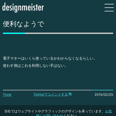
便利なようで
電子マネーはいくら使っているかわからなくなるらしい。
使わす側はこれを利用しない手はない。
Twitterでコメントする
Think
2015/02/25
当社ではウェブサイトやグラフィックのデザインを承っています。
お気
軽にお問い合わせ
ください。