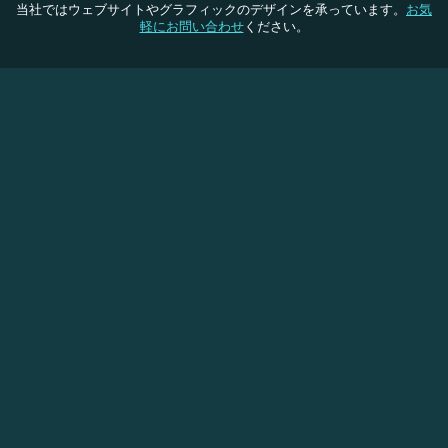
当社ではウェブサイトやグラフィックのデザインを承っています。
お気
軽にお問い合わせ
ください。