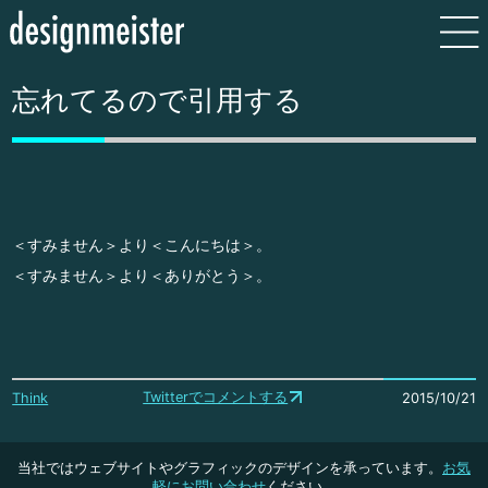
忘れてるので引用する
＜すみません＞より＜こんにちは＞。
＜すみません＞より＜ありがとう＞。
Twitterでコメントする
Think
2015/10/21
当社ではウェブサイトやグラフィックのデザインを承っています。
お気
軽にお問い合わせ
ください。