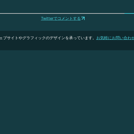
Twitterでコメントする
ェブサイトやグラフィックのデザインを承っています。
お気軽にお問い合わ