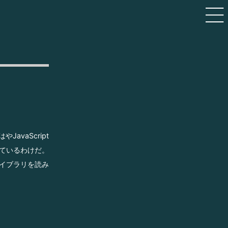
avaScript
ているわけだ。
ライブラリを読み