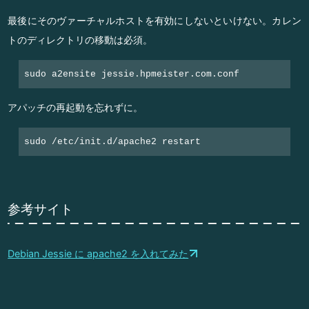
最後にそのヴァーチャルホストを有効にしないといけない。カレン
トのディレクトリの移動は必須。
sudo a2ensite jessie.hpmeister.com.conf
アパッチの再起動を忘れずに。
sudo /etc/init.d/apache2 restart
参考サイト
Debian Jessie に apache2 を入れてみた