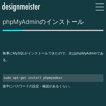
phpMyAdminのインストール
無事にMySQLがインストールできたので、次はphpMyAdminであ
る。
sudo apt-get install phpmyadmin
途中にパスワードの設定・確認があるくらい。