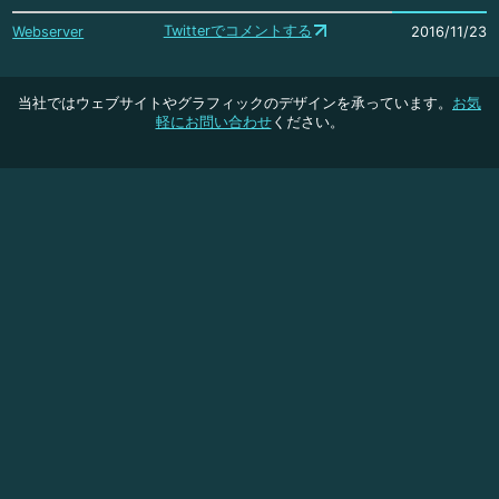
Twitterでコメントする
Webserver
2016/11/23
当社ではウェブサイトやグラフィックのデザインを承っています。
お気
軽にお問い合わせ
ください。