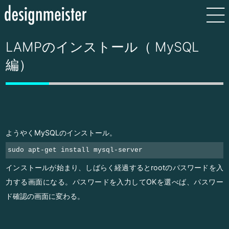
LAMPのインストール（ MySQL
編）
ようやくMySQLのインストール。
sudo apt-get install mysql-server
インストールが始まり、しばらく経過するとrootのパスワードを入
力する画面になる。パスワードを入力してOKを選べば、パスワー
ド確認の画面に変わる。