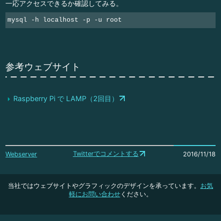
一応アクセスできるか確認してみる。
mysql -h localhost -p -u root
参考ウェブサイト
Raspberry Pi で LAMP（2回目）
Twitterでコメントする
Webserver
2016/11/18
当社ではウェブサイトやグラフィックのデザインを承っています。
お気
軽にお問い合わせ
ください。