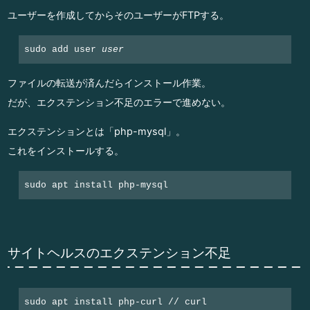
ユーザーを作成してからそのユーザーがFTPする。
sudo add user 
user
ファイルの転送が済んだらインストール作業。
だが、エクステンション不足のエラーで進めない。
エクステンションとは「php-mysql」。
これをインストールする。
sudo apt install php-mysql
サイトヘルスのエクステンション不足
sudo apt install php-curl // curl