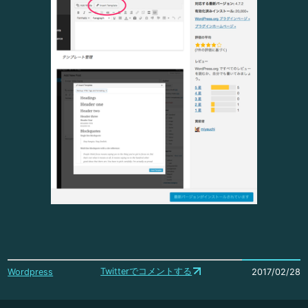
Twitterでコメントする
Wordpress
2017/02/28