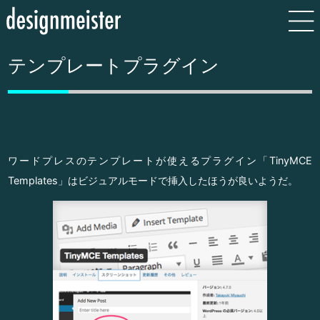
テンプレートプラグイン
ワードプレスのテンプレートが使えるプラグイン「TinyMCE
Templates」はビジュアルモードで挿入したほうが良いようだ。