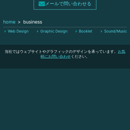
メールで問い合わせる
home
business
Web Design
Graphic Design
Booklet
Sound/Music
当社ではウェブサイトやグラフィックのデザインを承っています。
お気
軽にお問い合わせ
ください。