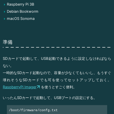
Raspberry Pi 3B
Debian Bookworm
macOS Sonoma
準備
SDカードで起動して、USB起動できるように設定しなければなら
ない。
一時的なSDカード起動なので、容量が少なくてもいいし、もうすぐ
壊れそうなSDカードでも可を使ってセットアップしておく。
RaspberryPi Imager
を使うとすごく便利。
いったんSDカードで起動して、USBブートの設定にする。
/boot/firmware/confg.txt