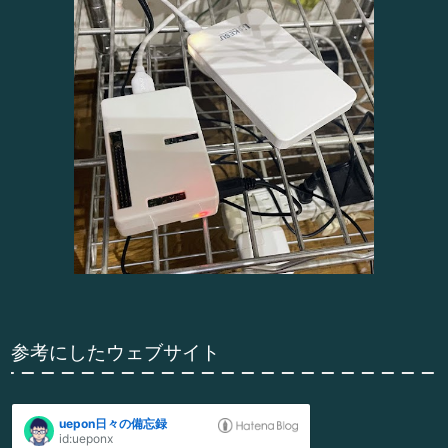
参考にしたウェブサイト